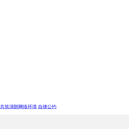
 共筑清朗网络环境
自律公约