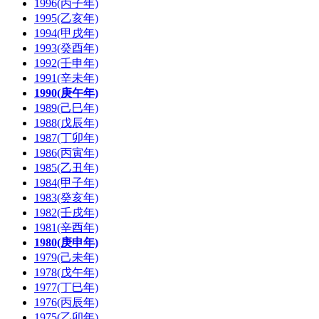
1996(丙子年)
1995(乙亥年)
1994(甲戌年)
1993(癸酉年)
1992(壬申年)
1991(辛未年)
1990(庚午年)
1989(己巳年)
1988(戊辰年)
1987(丁卯年)
1986(丙寅年)
1985(乙丑年)
1984(甲子年)
1983(癸亥年)
1982(壬戌年)
1981(辛酉年)
1980(庚申年)
1979(己未年)
1978(戊午年)
1977(丁巳年)
1976(丙辰年)
1975(乙卯年)