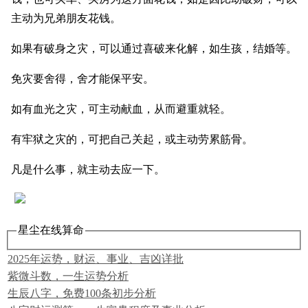
主动为兄弟朋友花钱。
如果有破身之灾，可以通过喜破来化解，如生孩，结婚等。
免灾要舍得，舍才能保平安。
如有血光之灾，可主动献血，从而避重就轻。
有牢狱之灾的，可把自己关起，或主动劳累筋骨。
凡是什么事，就主动去应一下。
星尘在线算命
2025年运势，财运、事业、吉凶详批
紫微斗数，一生运势分析
生辰八字，免费100条初步分析