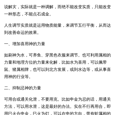
说解灾，实际就是一种调解，而绝不能改变实质，只能改变
一种形态，不能点石成金。
人生调节实质就是运用物质能量，来调节五行平衡，从而达
到改善命运的效果。
一、增加喜用神的力量
如刷神为水，可养鱼、穿黑色衣服来调节。也可利用属相的
力量和地理方位的力量来化解．比如水为喜用，可以佩带
鼠、猪属相牌，也可以到北方发展，或到水边等，或从事喜
用神的行业等。
二、抑制忌神的力量
可用合或通关化泄，不要用克。比如申金为忌的话，用通关
方法，可以用水泄，这是最好的办法。实在不行再用合，即
用巳火合申金，巳火为灯，可以在申的方向，带有蛇属相的