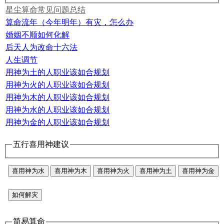
星尘算命常见问题总结
算命流年（今年明年）有灾，怎么办
婚姻不顺如何化解
后天人为改命十六法
人生调节
用神为土的人职业该如合规划
用神为火的人职业该如合规划
用神为木的人职业该如合规划
用神为水的人职业该如合规划
用神为金的人职业该如合规划
五行喜用神建议
喜用神为水
喜用神为木
喜用神为火
喜用神为土
喜用神为金
如何解灾
简易算命