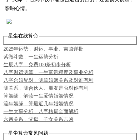
影响心情。
星尘在线算命
2025年运势，财运、事业、吉凶详批
紫微斗数，一生运势分析
生辰八字，免费100条初步分析
八字财运测算，一生富贵程度及事业分析
八字合婚配对，测算婚姻关系及对谁有利
测关系，测合伙人、朋友是否对你有利
算姻缘，解读一生爱情婚姻情况
流年姻缘，算最近几年婚姻情况
一生大事分析，八字格局全面解析
六亲关系，父母、子女关系吉凶
星尘算命常见问题