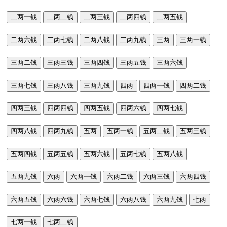
二两一钱
二两二钱
二两三钱
二两四钱
二两五钱
二两六钱
二两七钱
二两八钱
二两九钱
三两
三两一钱
三两二钱
三两三钱
三两四钱
三两五钱
三两六钱
三两七钱
三两八钱
三两九钱
四两
四两一钱
四两二钱
四两三钱
四两四钱
四两五钱
四两六钱
四两七钱
四两八钱
四两九钱
五两
五两一钱
五两二钱
五两三钱
五两四钱
五两五钱
五两六钱
五两七钱
五两八钱
五两九钱
六两
六两一钱
六两二钱
六两三钱
六两四钱
六两五钱
六两六钱
六两七钱
六两八钱
六两九钱
七两
七两一钱
七两二钱