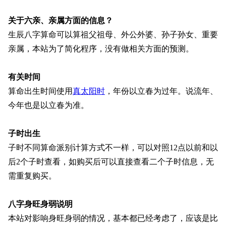
关于六亲、亲属方面的信息？
生辰八字算命可以算祖父祖母、外公外婆、孙子孙女、重要
亲属，本站为了简化程序，没有做相关方面的预测。
有关时间
算命出生时间使用
真太阳时
，年份以立春为过年。说流年、
今年也是以立春为准。
子时出生
子时不同算命派别计算方式不一样，可以对照12点以前和以
后2个子时查看，如购买后可以直接查看二个子时信息，无
需重复购买。
八字身旺身弱说明
本站对影响身旺身弱的情况，基本都已经考虑了，应该是比