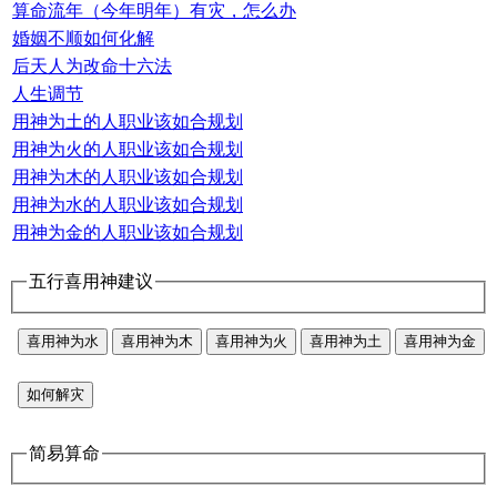
算命流年（今年明年）有灾，怎么办
婚姻不顺如何化解
后天人为改命十六法
人生调节
用神为土的人职业该如合规划
用神为火的人职业该如合规划
用神为木的人职业该如合规划
用神为水的人职业该如合规划
用神为金的人职业该如合规划
五行喜用神建议
喜用神为水
喜用神为木
喜用神为火
喜用神为土
喜用神为金
如何解灾
简易算命