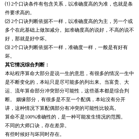
⑴ 2个口诀条件有包含关系，以准确度高的为准，也就是条
件要求高的。
⑵ 2个口诀判断依据不一样，以准确度高的为主，另一个或
多个在此基础上做加减分。如准确度高的说好，不高的说不
好，那就是好中坏。
⑶ 2个口诀判断依据不一样，准确度一样，一般是有好有
坏。
其它情况综合判断：
本站程序算命大部分是说一生的意思，有很多的情况一生中
是不断变化的，本站只是尽可能多的列出来。当富贵、大
运、流年算命部分冲突部分可能性，这些基本都是综合判
断。 姻缘部分，有很多是不至一个配偶，本站没有分开
讲，这种情况下算配偶部分有冲突的可能性比较高。
算命不是100%准确性的，是一种可能发生情况的范围。
不同的大师口诀，存在差异。
有些时候好与坏同时存在。