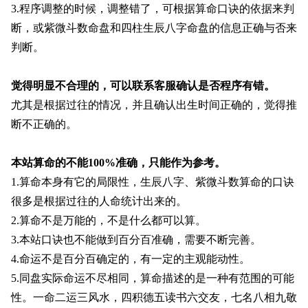
3.程序调整的时候，调整错了，可根据算命口诀的依据来判
断，或紫微斗数命盘和四柱生辰八字命盘的信息正确与否来
判断。
觉得明显不合理的，可以联系客服确认是否程序有错。
尤其是根据过往的情况，并且确认出生时间正确的，觉得推
断不正确的。
本站算命的不能100%准确，只能作为参考。
1.算命本身有它的局限性，生辰八字、紫微斗数算命的口诀
很多是根据过往的人命统计出来的。
2.算命不是万能的，不是什么都可以算。
3.本站口诀也不能做到百分百准确，需要不断完善。
4.命运不是百分百确定的，有一定的主观能动性。
5.同盘实际命运不尽相同，算命描述的是一种有范围的可能
性。一命二运三风水，四积德五读书六交友，七名八相九敬