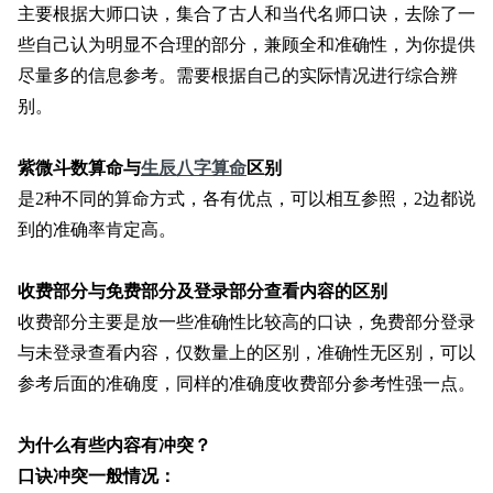
主要根据大师口诀，集合了古人和当代名师口诀，去除了一
些自己认为明显不合理的部分，兼顾全和准确性，为你提供
尽量多的信息参考。需要根据自己的实际情况进行综合辨
别。
紫微斗数算命与
生辰八字算命
区别
是2种不同的算命方式，各有优点，可以相互参照，2边都说
到的准确率肯定高。
收费部分与免费部分及登录部分查看内容的区别
收费部分主要是放一些准确性比较高的口诀，免费部分登录
与未登录查看内容，仅数量上的区别，准确性无区别，可以
参考后面的准确度，同样的准确度收费部分参考性强一点。
为什么有些内容有冲突？
口诀冲突一般情况：