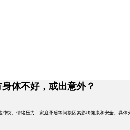
方身体不好，或出意外？
格冲突、情绪压力、家庭矛盾等间接因素影响健康和安全。具体