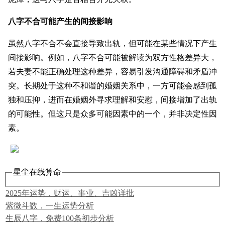
八字不合可能产生的间接影响
虽然八字不合不会直接导致出轨，但可能在某些情况下产生
间接影响。例如，八字不合可能被解读为双方性格差异大，
若夫妻不能正确处理这种差异，容易引发沟通障碍和矛盾冲
突。长期处于这种不和谐的婚姻关系中，一方可能会感到孤
独和压抑，进而在婚姻外寻求理解和安慰，间接增加了出轨
的可能性。但这只是众多可能因素中的一个，并非决定性因
素。
星尘在线算命
2025年运势，财运、事业、吉凶详批
紫微斗数，一生运势分析
生辰八字，免费100条初步分析