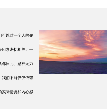
们可以对一个人的先
等因素密切相关。一
紧邻日元、忌神无力
，我们不能仅仅依赖
的实际情况和内心感