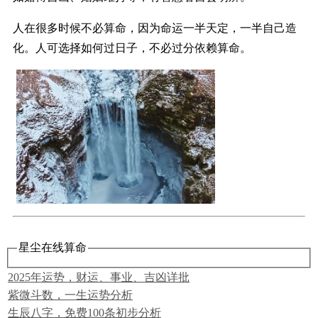
人在很多时候不必算命，因为命运一半天定，一半自己造
化。人可选择如何过日子，不必过分依赖算命。
星尘在线算命
2025年运势，财运、事业、吉凶详批
紫微斗数，一生运势分析
生辰八字，免费100条初步分析