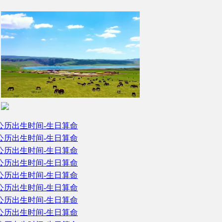
-公历出生时间-生日算命
-公历出生时间-生日算命
-公历出生时间-生日算命
-公历出生时间-生日算命
-公历出生时间-生日算命
-公历出生时间-生日算命
-公历出生时间-生日算命
-公历出生时间-生日算命