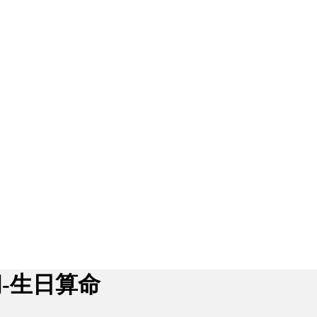
间-生日算命