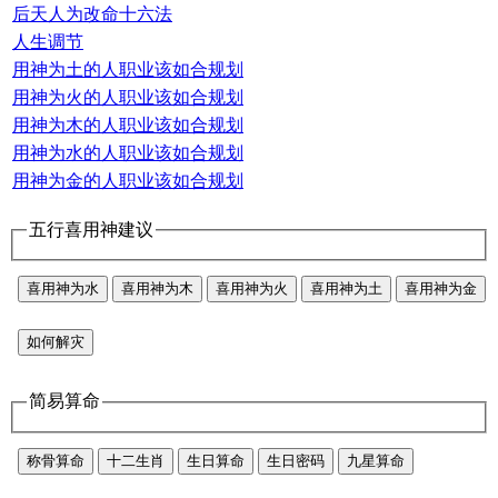
后天人为改命十六法
人生调节
用神为土的人职业该如合规划
用神为火的人职业该如合规划
用神为木的人职业该如合规划
用神为水的人职业该如合规划
用神为金的人职业该如合规划
五行喜用神建议
喜用神为水
喜用神为木
喜用神为火
喜用神为土
喜用神为金
如何解灾
简易算命
称骨算命
十二生肖
生日算命
生日密码
九星算命