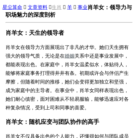
肖羊女：领导力与
星尘算命

文章资料

生肖

羊

事业
职场魅力的深度剖析
肖羊女：天生的领导者
肖羊女在领导力方面展现出了非凡的才华。她们天生拥有
强大的领导气质，无论是在
婚姻
关系中还是事业发展中，
都能表现出色。在家庭中，肖羊女温柔似水，体贴待人，
能够将家庭事务打理得井井有条。初期或许会与伴侣产生
摩擦，但随着时间的推移，她们会变得更加独立和坚强，
成为家庭中的主导者。在事业中，肖羊女同样表现出色，
她们耐心缜密，面对困难从不轻易服输，能够迅速应对各
种复杂情况，受到上司和同事的喜爱。
肖羊女：随机应变与团队协作的高手
肖羊女不仅具备出色的个人能力，还懂得如何与团队成员