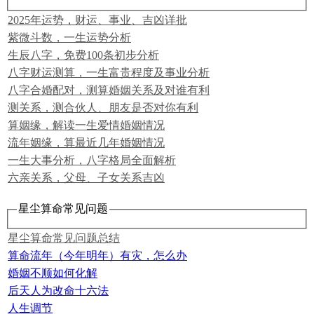
2025年运势，财运、事业、吉凶详批
紫微斗数，一生运势分析
生辰八字，免费100条初步分析
八字财运测算，一生富贵程度及事业分析
八字合婚配对，测算婚姻关系及对谁有利
测关系，测合伙人、朋友是否对你有利
算姻缘，解读一生爱情婚姻情况
流年姻缘，算最近几年婚姻情况
一生大事分析，八字格局全面解析
六亲关系，父母、子女关系吉凶
星尘算命常见问题
星尘算命常见问题总结
算命流年（今年明年）有灾，怎么办
婚姻不顺如何化解
后天人为改命十六法
人生调节