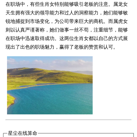
在职场中，有些生肖女特别能够吸引老板的注意。属龙女
天生拥有强大的领导能力和过人的洞察能力，她们能够敏
锐地捕捉到市场变化，为公司带来巨大的商机。而属虎女
则以认真严谨著称，她们做事一丝不苟，注重细节，能够
在职场中迅速取得成功。这两位生肖女都以自己的方式展
现出了出色的职场魅力，赢得了老板的赞赏和认可。
星尘在线算命