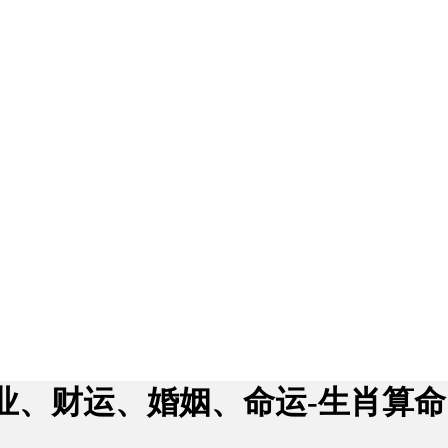
业、财运、婚姻、命运-生肖算命