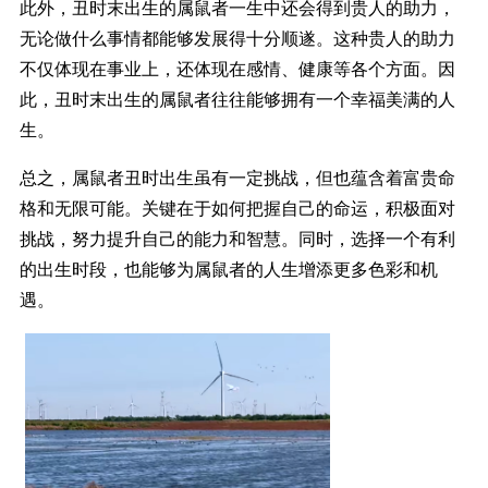
此外，丑时末出生的属鼠者一生中还会得到贵人的助力，
无论做什么事情都能够发展得十分顺遂。这种贵人的助力
不仅体现在事业上，还体现在感情、健康等各个方面。因
此，丑时末出生的属鼠者往往能够拥有一个幸福美满的人
生。
总之，属鼠者丑时出生虽有一定挑战，但也蕴含着富贵命
格和无限可能。关键在于如何把握自己的命运，积极面对
挑战，努力提升自己的能力和智慧。同时，选择一个有利
的出生时段，也能够为属鼠者的人生增添更多色彩和机
遇。