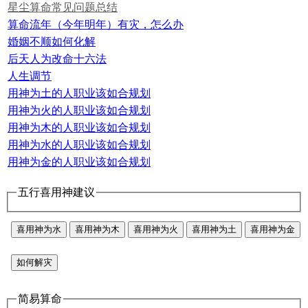
星尘算命常见问题总结
算命流年（今年明年）有灾，怎么办
婚姻不顺如何化解
后天人为改命十六法
人生调节
用神为土的人职业该如合规划
用神为火的人职业该如合规划
用神为木的人职业该如合规划
用神为水的人职业该如合规划
用神为金的人职业该如合规划
五行喜用神建议
喜用神为水
喜用神为木
喜用神为火
喜用神为土
喜用神为金
如何解灾
简易算命