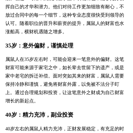
挥自己的才华和潜力。他们对待工作更加细致有耐心，不
放过合同中的每一个细节，这种专业态度很快受到领导的
认可。随着职位的晋升和薪资的提升，属鼠人的财富也水
涨船高，横财机遇随之增多。
35岁：意外偏财，谨慎处理
属鼠人在35岁左右时，可能会迎来一笔意外的偏财。这笔
财富可能来源于家宅之中，如长辈去世留下的遗产，或是
家中老宅的拆迁补偿。面对突如其来的财富，属鼠人需要
保持冷静和谨慎，避免将财富外露，以免被不法分子盯
上。通过合理规划和投资，让这笔意外之财成为自己财富
增长的新起点。
40岁：精力充沛，副业投资
40岁左右的属鼠人精力充沛，正财发展稳定，有充足的时