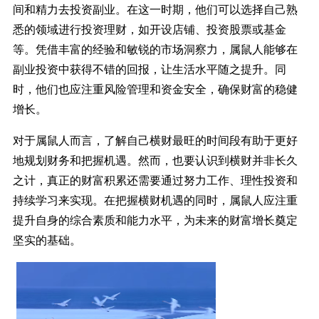
间和精力去投资副业。在这一时期，他们可以选择自己熟
悉的领域进行投资理财，如开设店铺、投资股票或基金
等。凭借丰富的经验和敏锐的市场洞察力，属鼠人能够在
副业投资中获得不错的回报，让生活水平随之提升。同
时，他们也应注重风险管理和资金安全，确保财富的稳健
增长。
对于属鼠人而言，了解自己横财最旺的时间段有助于更好
地规划财务和把握机遇。然而，也要认识到横财并非长久
之计，真正的财富积累还需要通过努力工作、理性投资和
持续学习来实现。在把握横财机遇的同时，属鼠人应注重
提升自身的综合素质和能力水平，为未来的财富增长奠定
坚实的基础。