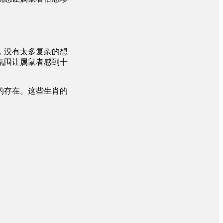
，没有太多复杂的想
氛围让属鼠者感到十
的存在。这些生肖的